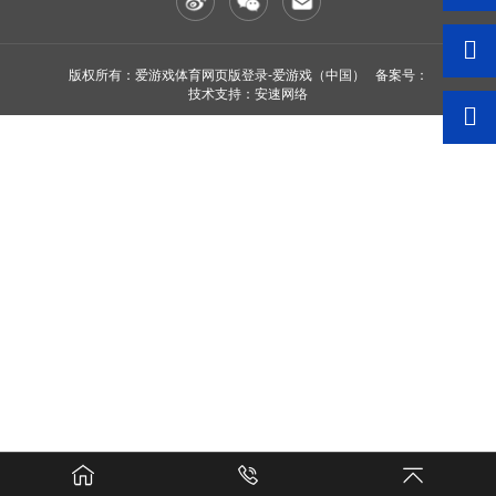
版权所有：爱游戏体育网页版登录-爱游戏（中国） 备案号：
技术支持：安速网络